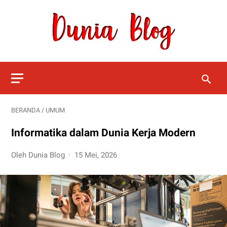
BERANDA
/
UMUM
Informatika dalam Dunia Kerja Modern
Oleh Dunia Blog
15 Mei, 2026