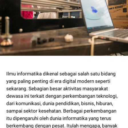
Ilmu informatika dikenal sebagai salah satu bidang
yang paling penting di era digital modern seperti
sekarang. Sebagian besar aktivitas masyarakat
dewasa ini terkait dengan perkembangan teknologi,
dari komunikasi, dunia pendidikan, bisnis, hiburan,
sampai sektor kesehatan. Berbagai perkembangan
itu dipengaruhi oleh dunia informatika yang terus
berkembang dengan pesat. Itulah mengapa, banyak