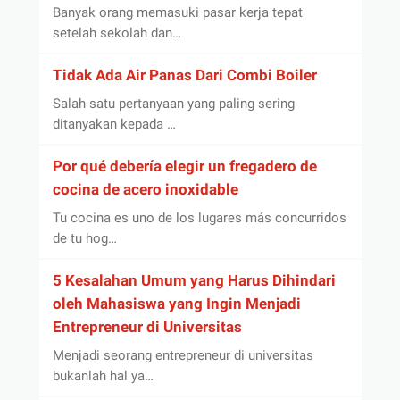
Banyak orang memasuki pasar kerja tepat
setelah sekolah dan…
Tidak Ada Air Panas Dari Combi Boiler
Salah satu pertanyaan yang paling sering
ditanyakan kepada …
Por qué debería elegir un fregadero de
cocina de acero inoxidable
Tu cocina es uno de los lugares más concurridos
de tu hog…
5 Kesalahan Umum yang Harus Dihindari
oleh Mahasiswa yang Ingin Menjadi
Entrepreneur di Universitas
Menjadi seorang entrepreneur di universitas
bukanlah hal ya…