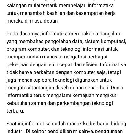
kalangan mulai tertarik mempelajari informatika
untuk menambah keahlian dan kesempatan kerja
mereka di masa depan.
Pada dasarnya, informatika merupakan bidang ilmu
yang membahas pengolahan data, sistem komputasi,
program komputer, dan teknologi informasi untuk
mempermudah manusia mengatasi berbagai
pekerjaan dengan lebih cepat dan efisien. Informatika
tidak hanya berkaitan dengan komputer saja, tetapi
juga mencakup cara teknologi digunakan untuk
mengatasi tantangan di kehidupan sehari-hari. Dunia
informatika terus mengalami kemajuan mengikuti
kebutuhan zaman dan perkembangan teknologi
terbaru.
Saat ini, informatika sudah masuk ke berbagai bidang
industri. Di sektor pendidikan misalnya, penggunaan