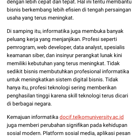
dengan lebih cepat dan tepat. Hal ini tentu membantu
bisnis berkembang lebih efisien di tengah persaingan
usaha yang terus meningkat.
Di samping itu, informatika juga membuka banyak
peluang kerja yang menjanjikan. Profesi seperti
pemrogram, web developer, data analyst, spesialis
keamanan siber, dan insinyur perangkat lunak kini
memiliki kebutuhan yang terus meningkat. Tidak
sedikit bisnis membutuhkan profesional informatika
untuk meningkatkan sistem digital bisnis. Tidak
hanya itu, profesi teknologi sering memberikan
penghasilan tinggi karena skill teknologi terus dicari
di berbagai negara.
Kemajuan informatika
docif.telkomuniversity.ac.id
juga memberi perubahan signifikan pada kehidupan
sosial modern. Platform sosial media, aplikasi pesan