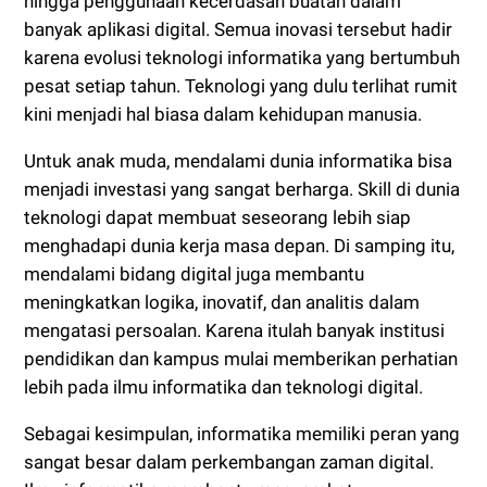
hingga penggunaan kecerdasan buatan dalam
banyak aplikasi digital. Semua inovasi tersebut hadir
karena evolusi teknologi informatika yang bertumbuh
pesat setiap tahun. Teknologi yang dulu terlihat rumit
kini menjadi hal biasa dalam kehidupan manusia.
Untuk anak muda, mendalami dunia informatika bisa
menjadi investasi yang sangat berharga. Skill di dunia
teknologi dapat membuat seseorang lebih siap
menghadapi dunia kerja masa depan. Di samping itu,
mendalami bidang digital juga membantu
meningkatkan logika, inovatif, dan analitis dalam
mengatasi persoalan. Karena itulah banyak institusi
pendidikan dan kampus mulai memberikan perhatian
lebih pada ilmu informatika dan teknologi digital.
Sebagai kesimpulan, informatika memiliki peran yang
sangat besar dalam perkembangan zaman digital.