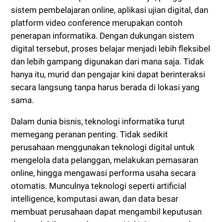
sistem pembelajaran online, aplikasi ujian digital, dan
platform video conference merupakan contoh
penerapan informatika. Dengan dukungan sistem
digital tersebut, proses belajar menjadi lebih fleksibel
dan lebih gampang digunakan dari mana saja. Tidak
hanya itu, murid dan pengajar kini dapat berinteraksi
secara langsung tanpa harus berada di lokasi yang
sama.
Dalam dunia bisnis, teknologi informatika turut
memegang peranan penting. Tidak sedikit
perusahaan menggunakan teknologi digital untuk
mengelola data pelanggan, melakukan pemasaran
online, hingga mengawasi performa usaha secara
otomatis. Munculnya teknologi seperti artificial
intelligence, komputasi awan, dan data besar
membuat perusahaan dapat mengambil keputusan