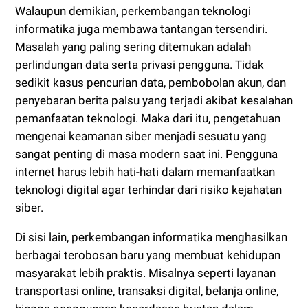
Walaupun demikian, perkembangan teknologi
informatika juga membawa tantangan tersendiri.
Masalah yang paling sering ditemukan adalah
perlindungan data serta privasi pengguna. Tidak
sedikit kasus pencurian data, pembobolan akun, dan
penyebaran berita palsu yang terjadi akibat kesalahan
pemanfaatan teknologi. Maka dari itu, pengetahuan
mengenai keamanan siber menjadi sesuatu yang
sangat penting di masa modern saat ini. Pengguna
internet harus lebih hati-hati dalam memanfaatkan
teknologi digital agar terhindar dari risiko kejahatan
siber.
Di sisi lain, perkembangan informatika menghasilkan
berbagai terobosan baru yang membuat kehidupan
masyarakat lebih praktis. Misalnya seperti layanan
transportasi online, transaksi digital, belanja online,