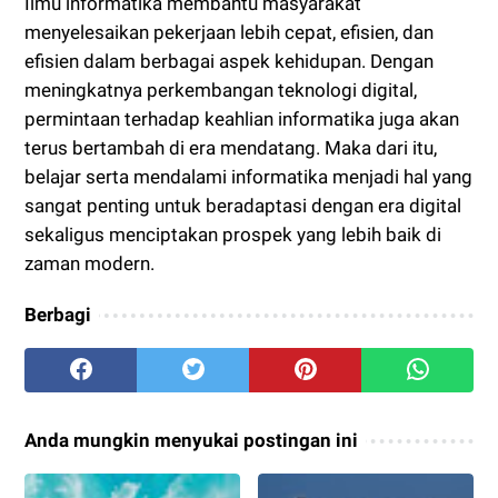
Ilmu informatika membantu masyarakat
menyelesaikan pekerjaan lebih cepat, efisien, dan
efisien dalam berbagai aspek kehidupan. Dengan
meningkatnya perkembangan teknologi digital,
permintaan terhadap keahlian informatika juga akan
terus bertambah di era mendatang. Maka dari itu,
belajar serta mendalami informatika menjadi hal yang
sangat penting untuk beradaptasi dengan era digital
sekaligus menciptakan prospek yang lebih baik di
zaman modern.
Berbagi
Anda mungkin menyukai postingan ini