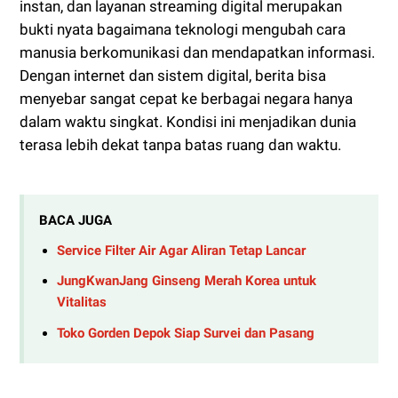
instan, dan layanan streaming digital merupakan
bukti nyata bagaimana teknologi mengubah cara
manusia berkomunikasi dan mendapatkan informasi.
Dengan internet dan sistem digital, berita bisa
menyebar sangat cepat ke berbagai negara hanya
dalam waktu singkat. Kondisi ini menjadikan dunia
terasa lebih dekat tanpa batas ruang dan waktu.
BACA JUGA
Service Filter Air Agar Aliran Tetap Lancar
JungKwanJang Ginseng Merah Korea untuk
Vitalitas
Toko Gorden Depok Siap Survei dan Pasang