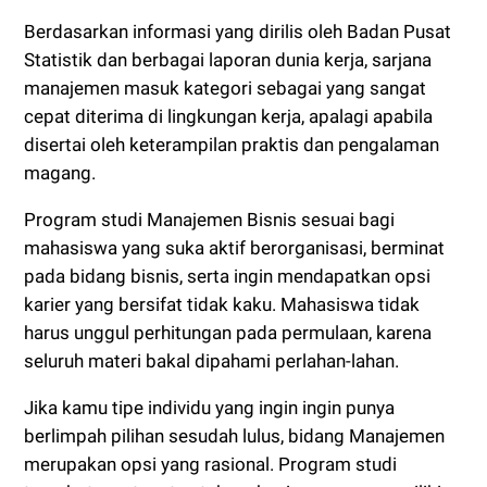
Berdasarkan informasi yang dirilis oleh Badan Pusat
Statistik dan berbagai laporan dunia kerja, sarjana
manajemen masuk kategori sebagai yang sangat
cepat diterima di lingkungan kerja, apalagi apabila
disertai oleh keterampilan praktis dan pengalaman
magang.
Program studi Manajemen Bisnis sesuai bagi
mahasiswa yang suka aktif berorganisasi, berminat
pada bidang bisnis, serta ingin mendapatkan opsi
karier yang bersifat tidak kaku. Mahasiswa tidak
harus unggul perhitungan pada permulaan, karena
seluruh materi bakal dipahami perlahan-lahan.
Jika kamu tipe individu yang ingin ingin punya
berlimpah pilihan sesudah lulus, bidang Manajemen
merupakan opsi yang rasional. Program studi