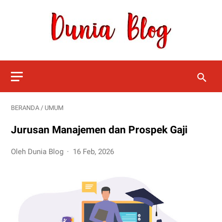
BERANDA
/
UMUM
Jurusan Manajemen dan Prospek Gaji
Oleh Dunia Blog
16 Feb, 2026