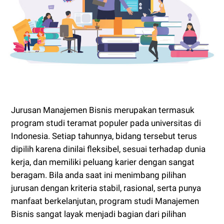
Jurusan Manajemen Bisnis merupakan termasuk
program studi teramat populer pada universitas di
Indonesia. Setiap tahunnya, bidang tersebut terus
dipilih karena dinilai fleksibel, sesuai terhadap dunia
kerja, dan memiliki peluang karier dengan sangat
beragam. Bila anda saat ini menimbang pilihan
jurusan dengan kriteria stabil, rasional, serta punya
manfaat berkelanjutan, program studi Manajemen
Bisnis sangat layak menjadi bagian dari pilihan