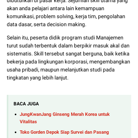
dibutuhkan di pasar kerja. Sejumlah skill utama yang
akan anda pelajari antara lain kemampuan
komunikasi, problem solving, kerja tim, pengolahan
data dasar, serta decision making.
Selain itu, peserta didik program studi Manajemen
turut sudah terbentuk dalam berpikir masuk akal dan
sistematis. Skill tersebut sangat berguna, baik ketika
bekerja pada lingkungan korporasi, mengembangkan
usaha pribadi, maupun melanjutkan studi pada
tingkatan yang lebih lanjut.
BACA JUGA
JungKwanJang Ginseng Merah Korea untuk
Vitalitas
Toko Gorden Depok Siap Survei dan Pasang