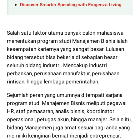
Discover Smarter Spending with Frugenza Living
Salah satu faktor utama banyak calon mahasiswa
menentukan program studi Manajemen Bisnis ialah
kesempatan kariernya yang sangat besar. Lulusan
bidang tersebut bisa bekerja di sebagian besar
seluruh bidang industri. Mencakup industri
perbankan, perusahaan manufaktur, perusahaan
rintisan, hingga lembaga pemerintahan.
Sejumlah peran yang umumnya ditempati sarjana
program studi Manajemen Bisnis meliputi pegawai
HR, staf pemasaran, analis bisnis, koordinator
operasional, petugas akun, hingga manajer. Selain itu,
bidang Manajemen juga amat sesuai bagi anda yang
memiliki keinginan berniat menjadi entrepreneur.