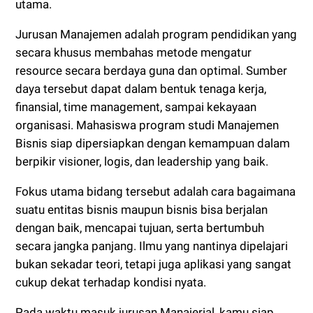
utama.
Jurusan Manajemen adalah program pendidikan yang
secara khusus membahas metode mengatur
resource secara berdaya guna dan optimal. Sumber
daya tersebut dapat dalam bentuk tenaga kerja,
finansial, time management, sampai kekayaan
organisasi. Mahasiswa program studi Manajemen
Bisnis siap dipersiapkan dengan kemampuan dalam
berpikir visioner, logis, dan leadership yang baik.
Fokus utama bidang tersebut adalah cara bagaimana
suatu entitas bisnis maupun bisnis bisa berjalan
dengan baik, mencapai tujuan, serta bertumbuh
secara jangka panjang. Ilmu yang nantinya dipelajari
bukan sekadar teori, tetapi juga aplikasi yang sangat
cukup dekat terhadap kondisi nyata.
Pada waktu masuk jurusan Manajerial, kamu siap