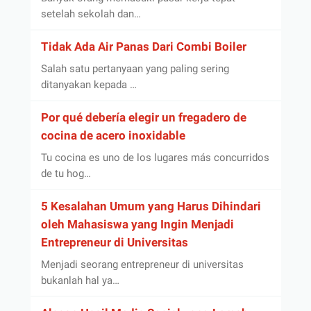
setelah sekolah dan…
Tidak Ada Air Panas Dari Combi Boiler
Salah satu pertanyaan yang paling sering
ditanyakan kepada …
Por qué debería elegir un fregadero de
cocina de acero inoxidable
Tu cocina es uno de los lugares más concurridos
de tu hog…
5 Kesalahan Umum yang Harus Dihindari
oleh Mahasiswa yang Ingin Menjadi
Entrepreneur di Universitas
Menjadi seorang entrepreneur di universitas
bukanlah hal ya…