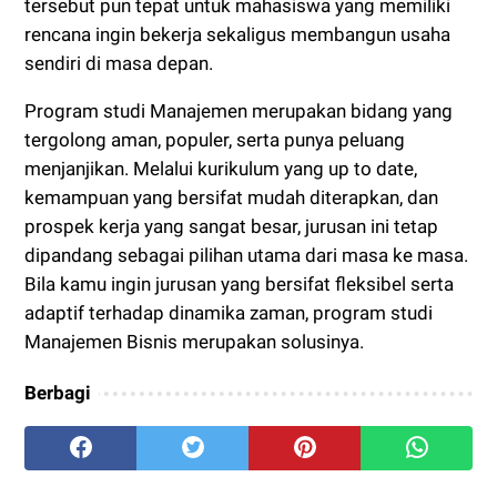
tersebut pun tepat untuk mahasiswa yang memiliki
rencana ingin bekerja sekaligus membangun usaha
sendiri di masa depan.
Program studi Manajemen merupakan bidang yang
tergolong aman, populer, serta punya peluang
menjanjikan. Melalui kurikulum yang up to date,
kemampuan yang bersifat mudah diterapkan, dan
prospek kerja yang sangat besar, jurusan ini tetap
dipandang sebagai pilihan utama dari masa ke masa.
Bila kamu ingin jurusan yang bersifat fleksibel serta
adaptif terhadap dinamika zaman, program studi
Manajemen Bisnis merupakan solusinya.
Berbagi