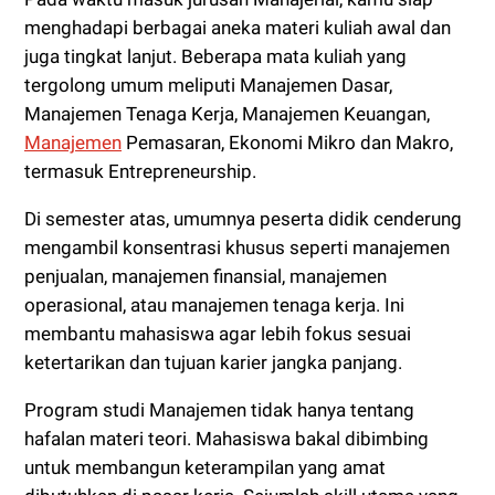
menghadapi berbagai aneka materi kuliah awal dan
juga tingkat lanjut. Beberapa mata kuliah yang
tergolong umum meliputi Manajemen Dasar,
Manajemen Tenaga Kerja, Manajemen Keuangan,
Manajemen
Pemasaran, Ekonomi Mikro dan Makro,
termasuk Entrepreneurship.
Di semester atas, umumnya peserta didik cenderung
mengambil konsentrasi khusus seperti manajemen
penjualan, manajemen finansial, manajemen
operasional, atau manajemen tenaga kerja. Ini
membantu mahasiswa agar lebih fokus sesuai
ketertarikan dan tujuan karier jangka panjang.
Program studi Manajemen tidak hanya tentang
hafalan materi teori. Mahasiswa bakal dibimbing
untuk membangun keterampilan yang amat