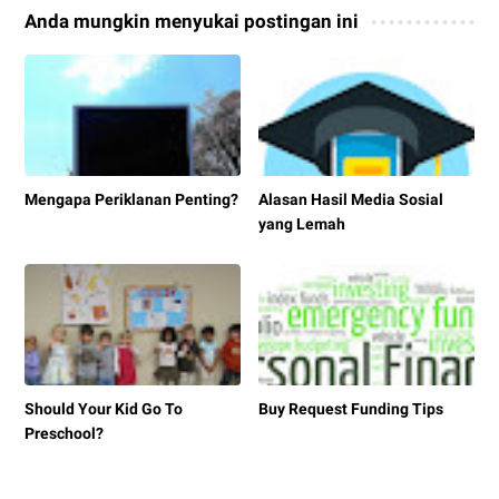
Anda mungkin menyukai postingan ini
Mengapa Periklanan Penting?
Alasan Hasil Media Sosial
yang Lemah
Should Your Kid Go To
Buy Request Funding Tips
Preschool?