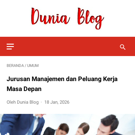
BERANDA
/
UMUM
Jurusan Manajemen dan Peluang Kerja
Masa Depan
Oleh Dunia Blog
18 Jan, 2026