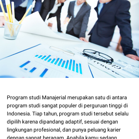
Program studi Manajerial merupakan satu di antara
program studi sangat populer di perguruan tinggi di
Indonesia. Tiap tahun, program studi tersebut selalu
dipilih karena dipandang adaptif, sesuai dengan
lingkungan profesional, dan punya peluang karier
dengan sangat beragam. Apabila kamu sedang