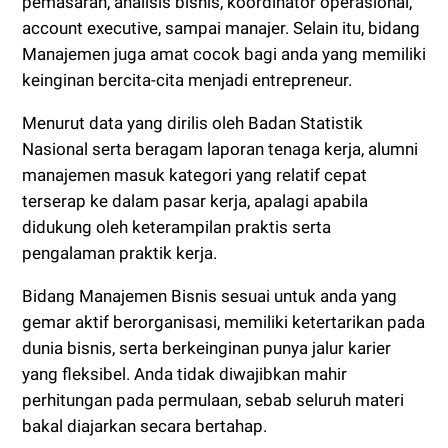
pemasaran, analisis bisnis, koordinator operasional,
account executive, sampai manajer. Selain itu, bidang
Manajemen juga amat cocok bagi anda yang memiliki
keinginan bercita-cita menjadi entrepreneur.
Menurut data yang dirilis oleh Badan Statistik
Nasional serta beragam laporan tenaga kerja, alumni
manajemen masuk kategori yang relatif cepat
terserap ke dalam pasar kerja, apalagi apabila
didukung oleh keterampilan praktis serta
pengalaman praktik kerja.
Bidang Manajemen Bisnis sesuai untuk anda yang
gemar aktif berorganisasi, memiliki ketertarikan pada
dunia bisnis, serta berkeinginan punya jalur karier
yang fleksibel. Anda tidak diwajibkan mahir
perhitungan pada permulaan, sebab seluruh materi
bakal diajarkan secara bertahap.