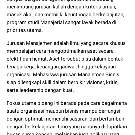
menimbang jurusan kuliah dengan kriteria aman,
masuk akal, dan memiliki keuntungan berkelanjutan,
program studi Manajerial sangat layak berada di
prioritas utama.
Jurusan Manajemen adalah ilmu yang secara khusus
mempelajari cara mengoptimalkan aset secara
efektif dan hemat. Aset tersebut bisa dalam bentuk
tenaga kerja, keuangan, jadwal, hingga kekayaan
organisasi. Mahasiswa jurusan Manajemen Bisnis
siap dilengkapi skill dalam berpikir visioner, kritis,
serta leadership dengan kuat.
Fokus utama bidang ini berada pada cara bagaimana
suatu organisasi maupun bisnis mampu berfungsi
dengan optimal, memenuhi sasaran, dan bertumbuh
dengan berkelanjutan. Ilmu yang nantinya didapatkan
bukan cuma konsep, melainkan juga aplikasi yang