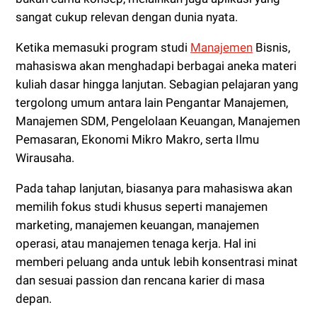
sangat cukup relevan dengan dunia nyata.
Ketika memasuki program studi
Manajemen
Bisnis,
mahasiswa akan menghadapi berbagai aneka materi
kuliah dasar hingga lanjutan. Sebagian pelajaran yang
tergolong umum antara lain Pengantar Manajemen,
Manajemen SDM, Pengelolaan Keuangan, Manajemen
Pemasaran, Ekonomi Mikro Makro, serta Ilmu
Wirausaha.
Pada tahap lanjutan, biasanya para mahasiswa akan
memilih fokus studi khusus seperti manajemen
marketing, manajemen keuangan, manajemen
operasi, atau manajemen tenaga kerja. Hal ini
memberi peluang anda untuk lebih konsentrasi minat
dan sesuai passion dan rencana karier di masa
depan.