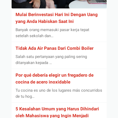
Mulai Berinvestasi Hari Ini Dengan Uang
yang Anda Habiskan Saat Ini
Banyak orang memasuki pasar kerja tepat
setelah sekolah dan…
Tidak Ada Air Panas Dari Combi Boiler
Salah satu pertanyaan yang paling sering
ditanyakan kepada …
Por qué debería elegir un fregadero de
cocina de acero inoxidable
Tu cocina es uno de los lugares más concurridos
de tu hog…
5 Kesalahan Umum yang Harus Dihindari
oleh Mahasiswa yang Ingin Menjadi