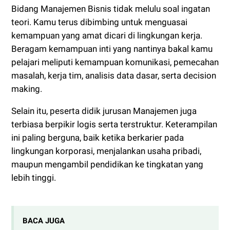
Bidang Manajemen Bisnis tidak melulu soal ingatan
teori. Kamu terus dibimbing untuk menguasai
kemampuan yang amat dicari di lingkungan kerja.
Beragam kemampuan inti yang nantinya bakal kamu
pelajari meliputi kemampuan komunikasi, pemecahan
masalah, kerja tim, analisis data dasar, serta decision
making.
Selain itu, peserta didik jurusan Manajemen juga
terbiasa berpikir logis serta terstruktur. Keterampilan
ini paling berguna, baik ketika berkarier pada
lingkungan korporasi, menjalankan usaha pribadi,
maupun mengambil pendidikan ke tingkatan yang
lebih tinggi.
BACA JUGA