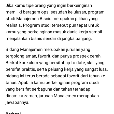
Jika kamu tipe orang yang ingin berkeinginan
memiliki beragam opsi sesudah kelulusan, program
studi Manajemen Bisnis merupakan pilihan yang
realistis. Program studi tersebut pun tepat untuk
kamu yang berkeinginan masuk dunia kerja sambil
menjalankan bisnis sendiri di jangka panjang.
Bidang Manajemen merupakan jurusan yang
tergolong aman, favorit, dan punya prospek cerah.
Berkat kurikulum yang bersifat up to date, skill yang
bersifat praktis, serta peluang kerja yang sangat luas,
bidang ini terus berada sebagai favorit dari tahun ke
tahun. Apabila kamu berkeinginan program studi
yang bersifat serbaguna dan tahan terhadap
dinamika zaman, jurusan Manajemen merupakan
jawabannya.
Berbagi