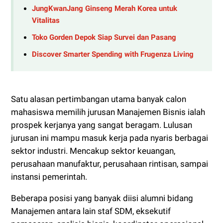
JungKwanJang Ginseng Merah Korea untuk
Vitalitas
Toko Gorden Depok Siap Survei dan Pasang
Discover Smarter Spending with Frugenza Living
Satu alasan pertimbangan utama banyak calon
mahasiswa memilih jurusan Manajemen Bisnis ialah
prospek kerjanya yang sangat beragam. Lulusan
jurusan ini mampu masuk kerja pada nyaris berbagai
sektor industri. Mencakup sektor keuangan,
perusahaan manufaktur, perusahaan rintisan, sampai
instansi pemerintah.
Beberapa posisi yang banyak diisi alumni bidang
Manajemen antara lain staf SDM, eksekutif