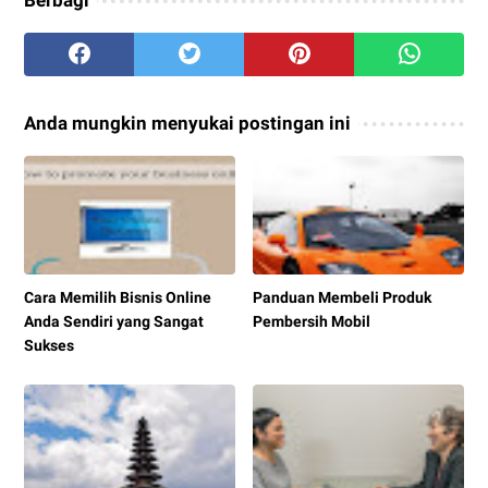
Anda mungkin menyukai postingan ini
Cara Memilih Bisnis Online
Panduan Membeli Produk
Anda Sendiri yang Sangat
Pembersih Mobil
Sukses