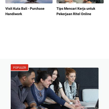
Visit Kuta Bali - Purchase
Tips Mencari Kerja untuk
Handiwork
Pekerjaan Ritel Online
POPULER