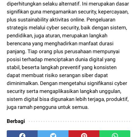
diperhitungkan selaku alternatif. Ini merupakan dasar
signifikan guna mengamankan security, kepercayaan,
plus sustainability aktivitas online. Pengeluaran
strategis melalui cyber security, baik dengan sistem,
pendidikan, juga aturan, merupakan langkah
berencana yang menghadirkan manfaat durasi
panjang. Tiap orang plus perusahaan mempunyai
posisi terhadap menciptakan dunia digital yang
stabil, beserta langkah preventif yang konsisten
dapat membuat risiko serangan siber dapat
diminimalkan. Dengan mengetahui signifikansi cyber
security serta mengaplikasikan langkah unggulan,
sistem digital bisa digunakan lebih terjaga, produktif,
juga ramah pengguna untuk semua.
Berbagi