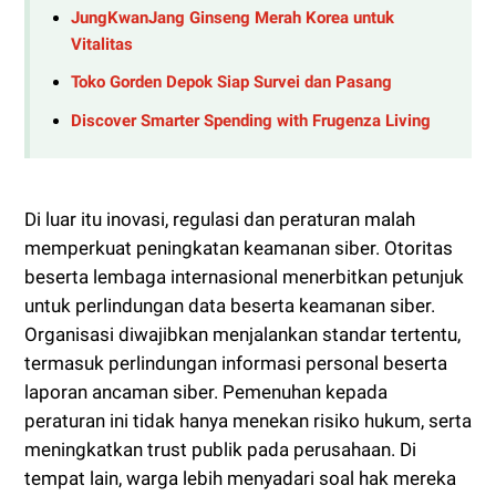
JungKwanJang Ginseng Merah Korea untuk
Vitalitas
Toko Gorden Depok Siap Survei dan Pasang
Discover Smarter Spending with Frugenza Living
Di luar itu inovasi, regulasi dan peraturan malah
memperkuat peningkatan keamanan siber. Otoritas
beserta lembaga internasional menerbitkan petunjuk
untuk perlindungan data beserta keamanan siber.
Organisasi diwajibkan menjalankan standar tertentu,
termasuk perlindungan informasi personal beserta
laporan ancaman siber. Pemenuhan kepada
peraturan ini tidak hanya menekan risiko hukum, serta
meningkatkan trust publik pada perusahaan. Di
tempat lain, warga lebih menyadari soal hak mereka