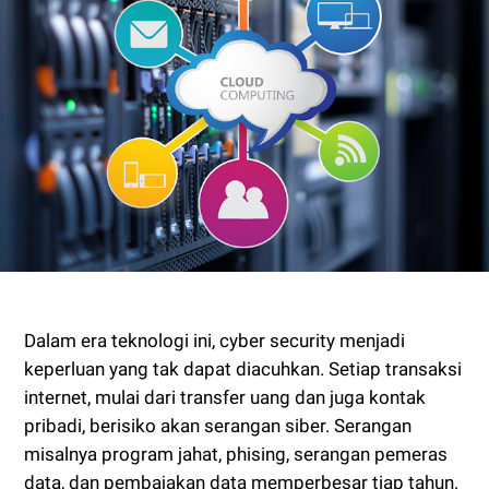
Dalam era teknologi ini, cyber security menjadi
keperluan yang tak dapat diacuhkan. Setiap transaksi
internet, mulai dari transfer uang dan juga kontak
pribadi, berisiko akan serangan siber. Serangan
misalnya program jahat, phising, serangan pemeras
data, dan pembajakan data memperbesar tiap tahun.