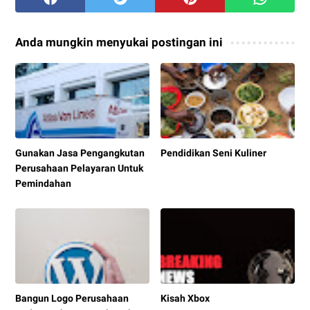
Anda mungkin menyukai postingan ini
Gunakan Jasa Pengangkutan
Pendidikan Seni Kuliner
Perusahaan Pelayaran Untuk
Pemindahan
Bangun Logo Perusahaan
Kisah Xbox