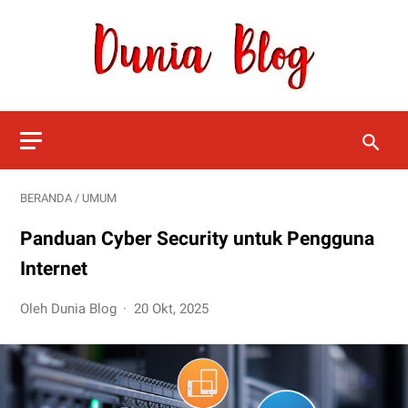
BERANDA
/
UMUM
Panduan Cyber Security untuk Pengguna
Internet
Oleh Dunia Blog
20 Okt, 2025