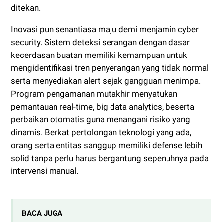
ditekan.
Inovasi pun senantiasa maju demi menjamin cyber
security. Sistem deteksi serangan dengan dasar
kecerdasan buatan memiliki kemampuan untuk
mengidentifikasi tren penyerangan yang tidak normal
serta menyediakan alert sejak gangguan menimpa.
Program pengamanan mutakhir menyatukan
pemantauan real-time, big data analytics, beserta
perbaikan otomatis guna menangani risiko yang
dinamis. Berkat pertolongan teknologi yang ada,
orang serta entitas sanggup memiliki defense lebih
solid tanpa perlu harus bergantung sepenuhnya pada
intervensi manual.
BACA JUGA