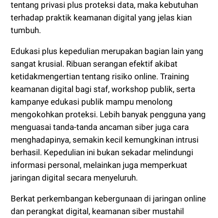
tentang privasi plus proteksi data, maka kebutuhan
terhadap praktik keamanan digital yang jelas kian
tumbuh.
Edukasi plus kepedulian merupakan bagian lain yang
sangat krusial. Ribuan serangan efektif akibat
ketidakmengertian tentang risiko online. Training
keamanan digital bagi staf, workshop publik, serta
kampanye edukasi publik mampu menolong
mengokohkan proteksi. Lebih banyak pengguna yang
menguasai tanda-tanda ancaman siber juga cara
menghadapinya, semakin kecil kemungkinan intrusi
berhasil. Kepedulian ini bukan sekadar melindungi
informasi personal, melainkan juga memperkuat
jaringan digital secara menyeluruh.
Berkat perkembangan kebergunaan di jaringan online
dan perangkat digital, keamanan siber mustahil