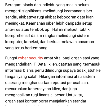
Beragam bisnis dan individu yang masih belum
mengerti signifikansi melindungi keamanan siber
sendiri, akibatnya rugi akibat kebocoran data kian
meningkat. Keamanan siber lebih daripada setup
antivirus atau tembok api. Hal ini meliputi taktik
komprehensif dalam rangka melindungi sistem
komputer, koneksi, dan berkas melawan ancaman
yang terus berkembang.
Fungsi
cyber security
amat vital bagi organisasi yang
mengandalkan IT. Detail klien, catatan uang, termasuk
informasi bisnis perlu dilindungi supaya tidak jatuh ke
tangan yang salah. Hilangan informasi atau sistem
diserang menghancurkan reputasi perusahaan,
menurunkan kepercayaan klien, dan juga
menghasilkan rugi finansial besar. Untuk itu,
organisasi kontemporer menjalankan standar