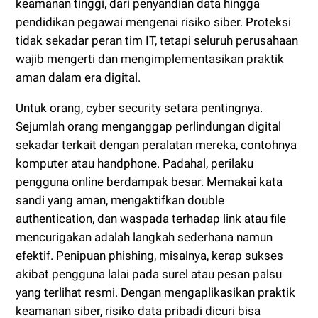
keamanan tinggi, dari penyandian data hingga
pendidikan pegawai mengenai risiko siber. Proteksi
tidak sekadar peran tim IT, tetapi seluruh perusahaan
wajib mengerti dan mengimplementasikan praktik
aman dalam era digital.
Untuk orang, cyber security setara pentingnya.
Sejumlah orang menganggap perlindungan digital
sekadar terkait dengan peralatan mereka, contohnya
komputer atau handphone. Padahal, perilaku
pengguna online berdampak besar. Memakai kata
sandi yang aman, mengaktifkan double
authentication, dan waspada terhadap link atau file
mencurigakan adalah langkah sederhana namun
efektif. Penipuan phishing, misalnya, kerap sukses
akibat pengguna lalai pada surel atau pesan palsu
yang terlihat resmi. Dengan mengaplikasikan praktik
keamanan siber, risiko data pribadi dicuri bisa