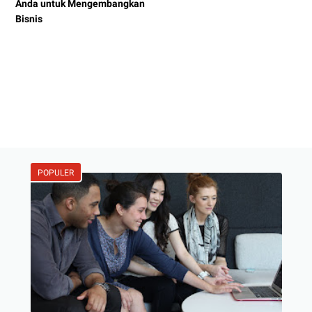
Anda untuk Mengembangkan
Bisnis
POPULER