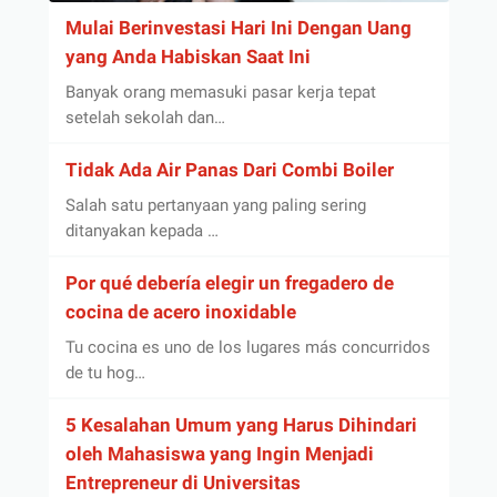
Mulai Berinvestasi Hari Ini Dengan Uang
yang Anda Habiskan Saat Ini
Banyak orang memasuki pasar kerja tepat
setelah sekolah dan…
Tidak Ada Air Panas Dari Combi Boiler
Salah satu pertanyaan yang paling sering
ditanyakan kepada …
Por qué debería elegir un fregadero de
cocina de acero inoxidable
Tu cocina es uno de los lugares más concurridos
de tu hog…
5 Kesalahan Umum yang Harus Dihindari
oleh Mahasiswa yang Ingin Menjadi
Entrepreneur di Universitas