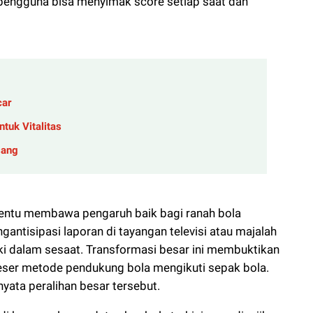
pengguna bisa menyimak score setiap saat dan
car
uk Vitalitas
sang
tentu membawa pengaruh baik bagi ranah bola
antisipasi laporan di tayangan televisi atau majalah
liki dalam sesaat. Transformasi besar ini membuktikan
ser metode pendukung bola mengikuti sepak bola.
nyata peralihan besar tersebut.