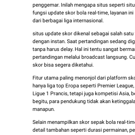
penggemar. Inilah mengapa situs seperti si
fungsi update skor bola real-time, layanan 
dari berbagai liga internasional.
situs update skor dikenal sebagai salah sat
dengan instan. Saat pertandingan sedang dige
tanpa harus delay. Hal ini tentu sangat ber
pertandingan melalui broadcast langsung. 
skor bisa segera diketahui.
Fitur utama paling menonjol dari platform sk
hanya liga top Eropa seperti Premier League, L
Ligue 1 Prancis, tetapi juga kompetisi Asia,
begitu, para pendukung tidak akan ketinggala
manapun.
Selain menampilkan skor sepak bola real-time
detail tambahan seperti durasi permainan, p