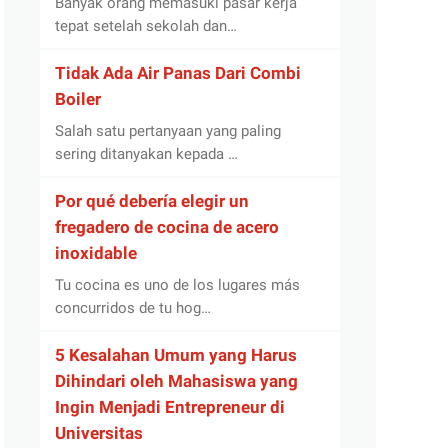
Banyak orang memasuki pasar kerja
tepat setelah sekolah dan…
Tidak Ada Air Panas Dari Combi
Boiler
Salah satu pertanyaan yang paling
sering ditanyakan kepada …
Por qué debería elegir un
fregadero de cocina de acero
inoxidable
Tu cocina es uno de los lugares más
concurridos de tu hog…
5 Kesalahan Umum yang Harus
Dihindari oleh Mahasiswa yang
Ingin Menjadi Entrepreneur di
Universitas