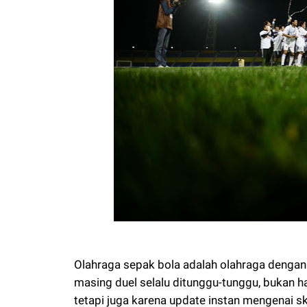
Olahraga sepak bola adalah olahraga dengan 
masing duel selalu ditunggu-tunggu, bukan ha
tetapi juga karena update instan mengenai s