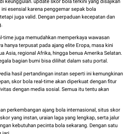
di keunggulan. update skor bola terkini yang disajikan
l ini esensial karena penggemar sepak bola
tetapi juga valid. Dengan perpaduan kecepatan dan
g.
la real-time juga memudahkan memperkaya wawasan
hanya terpusat pada ajang elite Eropa, masa kini
a Asia, regional Afrika, hingga benua Amerika Selatan.
egala bagian bumi bisa dilihat dalam satu portal.
edia hasil pertandingan instan seperti ini kemungkinan
an, skor bola real-time akan diperkuat dengan fitur
ktivitas dengan media sosial. Semua itu tentu akan
gan perkembangan ajang bola internasional, situs skor
 skor yang instan, uraian laga yang lengkap, serta jalur
engan kebutuhan pecinta bola sekarang. Dengan satu
jari.