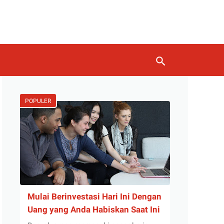
POPULER
Mulai Berinvestasi Hari Ini Dengan
Uang yang Anda Habiskan Saat Ini