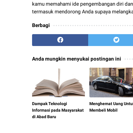
kamu memahami ide pengembangan diri dan 
termasuk mendorong Anda supaya melangka
Berbagi
Anda mungkin menyukai postingan ini
Dampak Teknologi
Menghemat Uang Untu
Informasi pada Masyarakat
Membeli Mobil
di Abad Baru