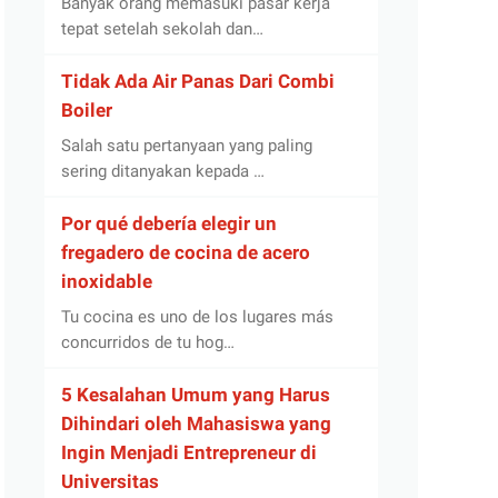
Banyak orang memasuki pasar kerja
tepat setelah sekolah dan…
Tidak Ada Air Panas Dari Combi
Boiler
Salah satu pertanyaan yang paling
sering ditanyakan kepada …
Por qué debería elegir un
fregadero de cocina de acero
inoxidable
Tu cocina es uno de los lugares más
concurridos de tu hog…
5 Kesalahan Umum yang Harus
Dihindari oleh Mahasiswa yang
Ingin Menjadi Entrepreneur di
Universitas