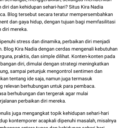
iri dan kehidupan sehari-hari? Situs Kira Nadia
aca. Blog tersebut secara teratur mempersembahkan
ment dan gaya hidup, dengan tujuan bagi memfasilitasi
 diri mereka.
penuhi stress dan dinamika, perbaikan diri menjadi
n. Blog Kira Nadia dengan cerdas mengenali kebutuhan
guna, praktis, dan simple dilihat. Konten-konten pada
bangan diri, dimulai dengan strategi meningkatkan
kung, sampai petunjuk mengontrol sentimen dan
kan tentang ide saja, namun juga termasuk
ang relevan berhubungan untuk para pembaca.
asa berhubungan dan tergerak agar mulai
jalanan perbaikan diri mereka.
ulis juga mengangkat topik kehidupan sehari-hari
dup kontemporer acapkali dipenuhi masalah, misalnya