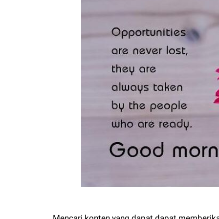
Mencari konten yang dapat dapat memberik