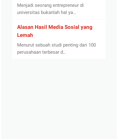
Menjadi seorang entrepreneur di
universitas bukanlah hal ya…
Alasan Hasil Media Sosial yang
Lemah
Menurut sebuah studi penting dari 100
perusahaan terbesar d…