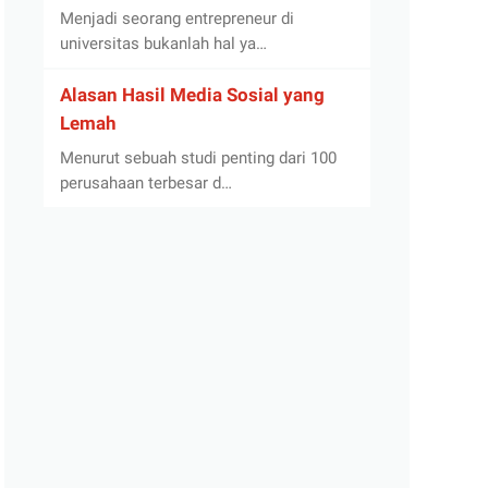
Menjadi seorang entrepreneur di
universitas bukanlah hal ya…
Alasan Hasil Media Sosial yang
Lemah
Menurut sebuah studi penting dari 100
perusahaan terbesar d…