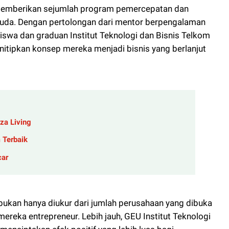
ut memberikan sejumlah program pemercepatan dan
uda. Dengan pertolongan dari mentor berpengalaman
siswa dan graduan Institut Teknologi dan Bisnis Telkom
itipkan konsep mereka menjadi bisnis yang berlanjut
za Living
 Terbaik
car
bukan hanya diukur dari jumlah perusahaan yang dibuka
mereka entrepreneur. Lebih jauh, GEU Institut Teknologi