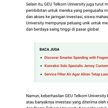
Selain itu, GEU Telkom University juga tur
pembibitan untuk mereka yang pengusaha m
dan akses ke jaringan investasi, siswa maha
University mempunyai peluang unik untuk men
dan berdaya saing tinggi di pasar global.
BACA JUGA
Discover Smarter Spending with Frugen
Konveksi Solo Spesialis Jersey Custom
Service Filter Air Agar Aliran Tetap Lan
Namun, keberhasilan GEU Telkom University 
atau banyaknya investasi yang diterima oleh 