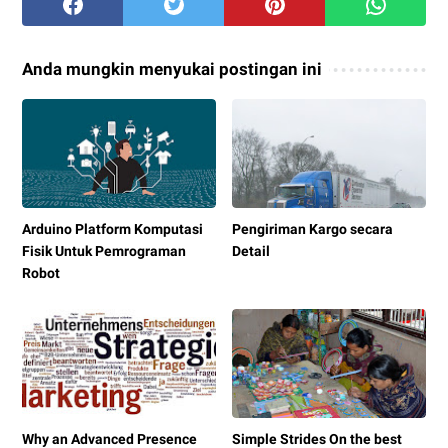
Anda mungkin menyukai postingan ini
Arduino Platform Komputasi
Pengiriman Kargo secara
Fisik Untuk Pemrograman
Detail
Robot
Why an Advanced Presence
Simple Strides On the best