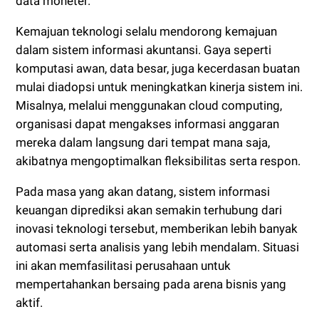
data moneter.
Kemajuan teknologi selalu mendorong kemajuan
dalam sistem informasi akuntansi. Gaya seperti
komputasi awan, data besar, juga kecerdasan buatan
mulai diadopsi untuk meningkatkan kinerja sistem ini.
Misalnya, melalui menggunakan cloud computing,
organisasi dapat mengakses informasi anggaran
mereka dalam langsung dari tempat mana saja,
akibatnya mengoptimalkan fleksibilitas serta respon.
Pada masa yang akan datang, sistem informasi
keuangan diprediksi akan semakin terhubung dari
inovasi teknologi tersebut, memberikan lebih banyak
automasi serta analisis yang lebih mendalam. Situasi
ini akan memfasilitasi perusahaan untuk
mempertahankan bersaing pada arena bisnis yang
aktif.