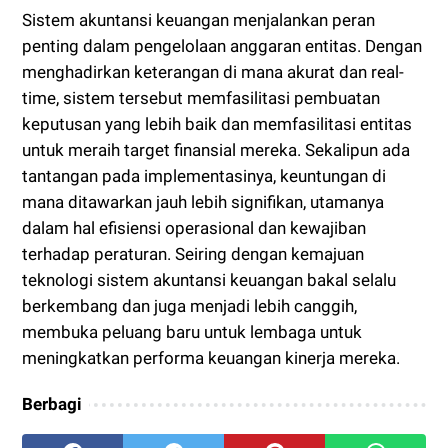
Sistem akuntansi keuangan menjalankan peran
penting dalam pengelolaan anggaran entitas. Dengan
menghadirkan keterangan di mana akurat dan real-
time, sistem tersebut memfasilitasi pembuatan
keputusan yang lebih baik dan memfasilitasi entitas
untuk meraih target finansial mereka. Sekalipun ada
tantangan pada implementasinya, keuntungan di
mana ditawarkan jauh lebih signifikan, utamanya
dalam hal efisiensi operasional dan kewajiban
terhadap peraturan. Seiring dengan kemajuan
teknologi sistem akuntansi keuangan bakal selalu
berkembang dan juga menjadi lebih canggih,
membuka peluang baru untuk lembaga untuk
meningkatkan performa keuangan kinerja mereka.
Berbagi