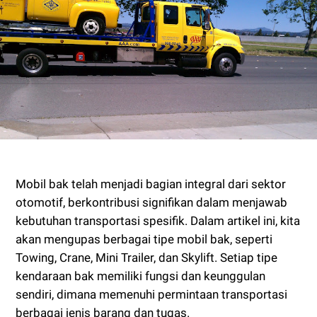
Mobil bak telah menjadi bagian integral dari sektor
otomotif, berkontribusi signifikan dalam menjawab
kebutuhan transportasi spesifik. Dalam artikel ini, kita
akan mengupas berbagai tipe mobil bak, seperti
Towing, Crane, Mini Trailer, dan Skylift. Setiap tipe
kendaraan bak memiliki fungsi dan keunggulan
sendiri, dimana memenuhi permintaan transportasi
berbagai jenis barang dan tugas.