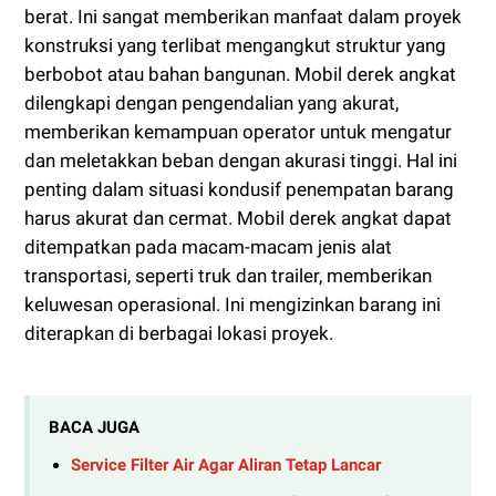
berat. Ini sangat memberikan manfaat dalam proyek
konstruksi yang terlibat mengangkut struktur yang
berbobot atau bahan bangunan. Mobil derek angkat
dilengkapi dengan pengendalian yang akurat,
memberikan kemampuan operator untuk mengatur
dan meletakkan beban dengan akurasi tinggi. Hal ini
penting dalam situasi kondusif penempatan barang
harus akurat dan cermat. Mobil derek angkat dapat
ditempatkan pada macam-macam jenis alat
transportasi, seperti truk dan trailer, memberikan
keluwesan operasional. Ini mengizinkan barang ini
diterapkan di berbagai lokasi proyek.
BACA JUGA
Service Filter Air Agar Aliran Tetap Lancar