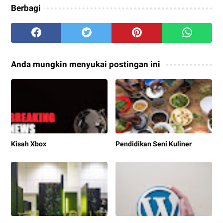
Berbagi
Anda mungkin menyukai postingan ini
Kisah Xbox
Pendidikan Seni Kuliner