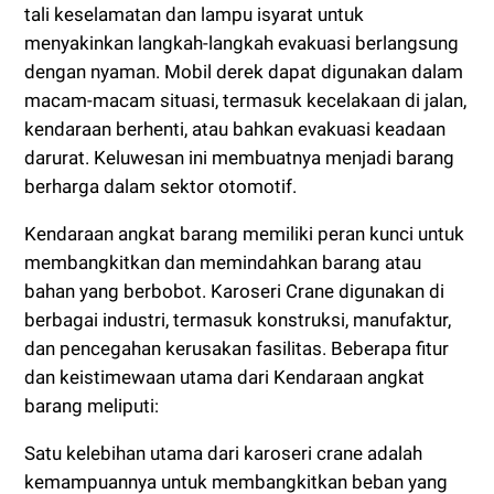
tali keselamatan dan lampu isyarat untuk
menyakinkan langkah-langkah evakuasi berlangsung
dengan nyaman. Mobil derek dapat digunakan dalam
macam-macam situasi, termasuk kecelakaan di jalan,
kendaraan berhenti, atau bahkan evakuasi keadaan
darurat. Keluwesan ini membuatnya menjadi barang
berharga dalam sektor otomotif.
Kendaraan angkat barang memiliki peran kunci untuk
membangkitkan dan memindahkan barang atau
bahan yang berbobot. Karoseri Crane digunakan di
berbagai industri, termasuk konstruksi, manufaktur,
dan pencegahan kerusakan fasilitas. Beberapa fitur
dan keistimewaan utama dari Kendaraan angkat
barang meliputi:
Satu kelebihan utama dari karoseri crane adalah
kemampuannya untuk membangkitkan beban yang