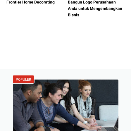
Frontier Home Decorating
Bangun Logo Perusahaan
Anda untuk Mengembangkan
Bisnis
POPULER