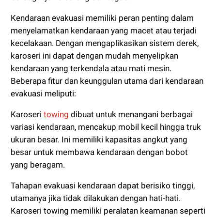
Kendaraan evakuasi memiliki peran penting dalam
menyelamatkan kendaraan yang macet atau terjadi
kecelakaan. Dengan mengaplikasikan sistem derek,
karoseri ini dapat dengan mudah menyelipkan
kendaraan yang terkendala atau mati mesin.
Beberapa fitur dan keunggulan utama dari kendaraan
evakuasi meliputi:
Karoseri
towing
dibuat untuk menangani berbagai
variasi kendaraan, mencakup mobil kecil hingga truk
ukuran besar. Ini memiliki kapasitas angkut yang
besar untuk membawa kendaraan dengan bobot
yang beragam.
Tahapan evakuasi kendaraan dapat berisiko tinggi,
utamanya jika tidak dilakukan dengan hati-hati.
Karoseri towing memiliki peralatan keamanan seperti