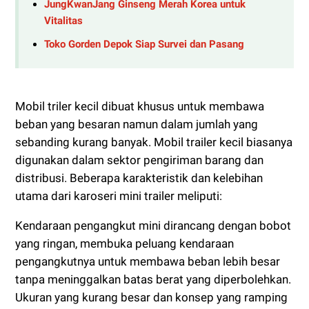
JungKwanJang Ginseng Merah Korea untuk
Vitalitas
Toko Gorden Depok Siap Survei dan Pasang
Mobil triler kecil dibuat khusus untuk membawa
beban yang besaran namun dalam jumlah yang
sebanding kurang banyak. Mobil trailer kecil biasanya
digunakan dalam sektor pengiriman barang dan
distribusi. Beberapa karakteristik dan kelebihan
utama dari karoseri mini trailer meliputi:
Kendaraan pengangkut mini dirancang dengan bobot
yang ringan, membuka peluang kendaraan
pengangkutnya untuk membawa beban lebih besar
tanpa meninggalkan batas berat yang diperbolehkan.
Ukuran yang kurang besar dan konsep yang ramping