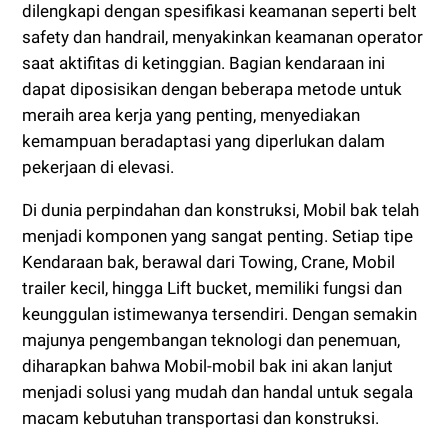
dilengkapi dengan spesifikasi keamanan seperti belt
safety dan handrail, menyakinkan keamanan operator
saat aktifitas di ketinggian. Bagian kendaraan ini
dapat diposisikan dengan beberapa metode untuk
meraih area kerja yang penting, menyediakan
kemampuan beradaptasi yang diperlukan dalam
pekerjaan di elevasi.
Di dunia perpindahan dan konstruksi, Mobil bak telah
menjadi komponen yang sangat penting. Setiap tipe
Kendaraan bak, berawal dari Towing, Crane, Mobil
trailer kecil, hingga Lift bucket, memiliki fungsi dan
keunggulan istimewanya tersendiri. Dengan semakin
majunya pengembangan teknologi dan penemuan,
diharapkan bahwa Mobil-mobil bak ini akan lanjut
menjadi solusi yang mudah dan handal untuk segala
macam kebutuhan transportasi dan konstruksi.