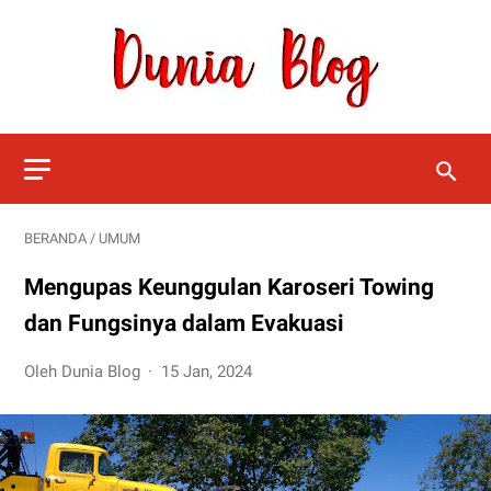
BERANDA
/
UMUM
Mengupas Keunggulan Karoseri Towing
dan Fungsinya dalam Evakuasi
Oleh Dunia Blog
15 Jan, 2024