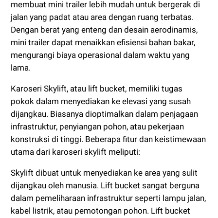
membuat mini trailer lebih mudah untuk bergerak di
jalan yang padat atau area dengan ruang terbatas.
Dengan berat yang enteng dan desain aerodinamis,
mini trailer dapat menaikkan efisiensi bahan bakar,
mengurangi biaya operasional dalam waktu yang
lama.
Karoseri Skylift, atau lift bucket, memiliki tugas
pokok dalam menyediakan ke elevasi yang susah
dijangkau. Biasanya dioptimalkan dalam penjagaan
infrastruktur, penyiangan pohon, atau pekerjaan
konstruksi di tinggi. Beberapa fitur dan keistimewaan
utama dari karoseri skylift meliputi:
Skylift dibuat untuk menyediakan ke area yang sulit
dijangkau oleh manusia. Lift bucket sangat berguna
dalam pemeliharaan infrastruktur seperti lampu jalan,
kabel listrik, atau pemotongan pohon. Lift bucket