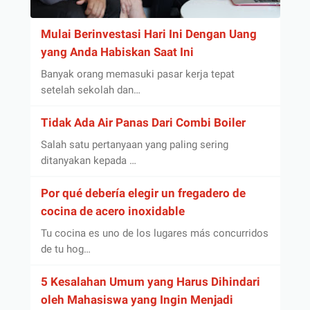
Mulai Berinvestasi Hari Ini Dengan Uang
yang Anda Habiskan Saat Ini
Banyak orang memasuki pasar kerja tepat
setelah sekolah dan…
Tidak Ada Air Panas Dari Combi Boiler
Salah satu pertanyaan yang paling sering
ditanyakan kepada …
Por qué debería elegir un fregadero de
cocina de acero inoxidable
Tu cocina es uno de los lugares más concurridos
de tu hog…
5 Kesalahan Umum yang Harus Dihindari
oleh Mahasiswa yang Ingin Menjadi