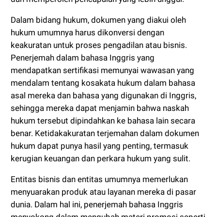
Dalam bidang hukum, dokumen yang diakui oleh
hukum umumnya harus dikonversi dengan
keakuratan untuk proses pengadilan atau bisnis.
Penerjemah dalam bahasa Inggris yang
mendapatkan sertifikasi memunyai wawasan yang
mendalam tentang kosakata hukum dalam bahasa
asal mereka dan bahasa yang digunakan di Inggris,
sehingga mereka dapat menjamin bahwa naskah
hukum tersebut dipindahkan ke bahasa lain secara
benar. Ketidakakuratan terjemahan dalam dokumen
hukum dapat punya hasil yang penting, termasuk
kerugian keuangan dan perkara hukum yang sulit.
Entitas bisnis dan entitas umumnya memerlukan
menyuarakan produk atau layanan mereka di pasar
dunia. Dalam hal ini, penerjemah bahasa Inggris