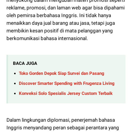
menyokong dalam mengubah materi promosi seperti
reklame, promosi, dan laman web agar bisa dipahami
oleh pemirsa berbahasa Inggris. Ini tidak hanya
menaikkan daya jual barang atau jasa, tetapi juga
membikin kesan positif di mata pelanggan yang
berkomunikasi bahasa internasional.
BACA JUGA
Toko Gorden Depok Siap Survei dan Pasang
Discover Smarter Spending with Frugenza Living
Konveksi Solo Spesialis Jersey Custom Terbaik
Dalam lingkungan diplomasi, penerjemah bahasa
Inggris menyandang peran sebagai perantara yang