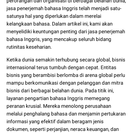
perorangan dan organisasi di berbagai belahan dunia,
jasa penerjemah bahasa Inggris telah menjadi satu-
satunya hal yang diperlukan dalam merelai
kelangkaan bahasa. Dalam artikel ini, kami akan
menyelidiki keuntungan penting dari jasa penerjemah
bahasa Inggris, yang mencakup seluruh bidang
rutinitas keseharian.
Ketika dunia semakin terhubung secara global, bisnis
internasional terus tumbuh dengan cepat. Entitas
bisnis yang berambisi berlomba di arena global perlu
mampu berkomunikasi dengan pelanggan dan mitra
bisnis dari berbagai belahan dunia. Pada titik ini,
layanan pengartian bahasa Inggris memegang
peranan krusial. Mereka menolong perusahaan
melalui penghalang bahasa dan menjamin pertukaran
informasi yang efektif dalam beragam jenis
dokumen, seperti perjanjian, neraca keuangan, dan