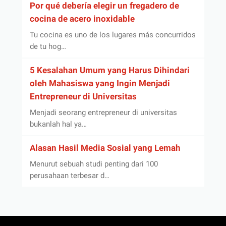
Por qué debería elegir un fregadero de
cocina de acero inoxidable
Tu cocina es uno de los lugares más concurridos
de tu hog…
5 Kesalahan Umum yang Harus Dihindari
oleh Mahasiswa yang Ingin Menjadi
Entrepreneur di Universitas
Menjadi seorang entrepreneur di universitas
bukanlah hal ya…
Alasan Hasil Media Sosial yang Lemah
Menurut sebuah studi penting dari 100
perusahaan terbesar d…