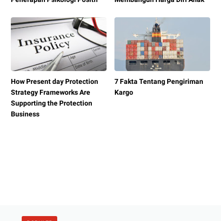
How Present day Protection
7 Fakta Tentang Pengiriman
Strategy Frameworks Are
Kargo
Supporting the Protection
Business