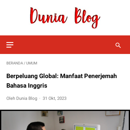
BERANDA
/
UMUM
Berpeluang Global: Manfaat Penerjemah
Bahasa Inggris
Oleh Dunia Blog
31 Okt, 2023