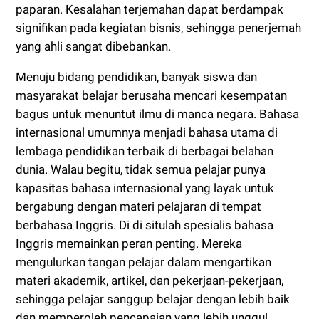
paparan. Kesalahan terjemahan dapat berdampak
signifikan pada kegiatan bisnis, sehingga penerjemah
yang ahli sangat dibebankan.
Menuju bidang pendidikan, banyak siswa dan
masyarakat belajar berusaha mencari kesempatan
bagus untuk menuntut ilmu di manca negara. Bahasa
internasional umumnya menjadi bahasa utama di
lembaga pendidikan terbaik di berbagai belahan
dunia. Walau begitu, tidak semua pelajar punya
kapasitas bahasa internasional yang layak untuk
bergabung dengan materi pelajaran di tempat
berbahasa Inggris. Di di situlah spesialis bahasa
Inggris memainkan peran penting. Mereka
mengulurkan tangan pelajar dalam mengartikan
materi akademik, artikel, dan pekerjaan-pekerjaan,
sehingga pelajar sanggup belajar dengan lebih baik
dan memperoleh pencapaian yang lebih unggul.