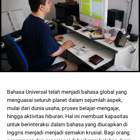
Bahasa Universal telah menjadi bahasa global yang
menguasai seluruh planet dalam sejumlah aspek,
mulai dari dunia usaha, proses belajar-mengajar,
hingga aktivitas hiburan. Hal ini membuat kapasitas
untuk berinteraksi dalam bahasa yang diucapkan di
Inggris menjadi menjadi semakin krusial. Bagi orang