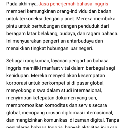
Pada akhirnya,
Jasa penerjemah bahasa inggris
memberi kemungkinan orang-individu dan badan
untuk terkoneksi dengan planet. Mereka membuka
pintu untuk berhubungan dengan penduduk dari
beragam latar belakang, budaya, dan ragam bahasa.
Ini menyuarakan pengertian antarbudaya dan
menaikkan tingkat hubungan luar negeri.
Sebagai rangkuman, layanan pengartian bahasa
Inggris memiliki manfaat vital dalam berbagai segi
kehidupan. Mereka menyediakan kesempatan
korporasi untuk berkompetisi di pasar global,
menyokong siswa dalam studi internasional,
menyimpan ketepatan dokumen yang sah,
mempromosikan komoditas dan servis secara
global, menopang urusan diplomasi internasional,
dan mengizinkan komunikasi di zaman digital. Tanpa
penyelaras bahasa Inggris, banyak aktivitas ini akan