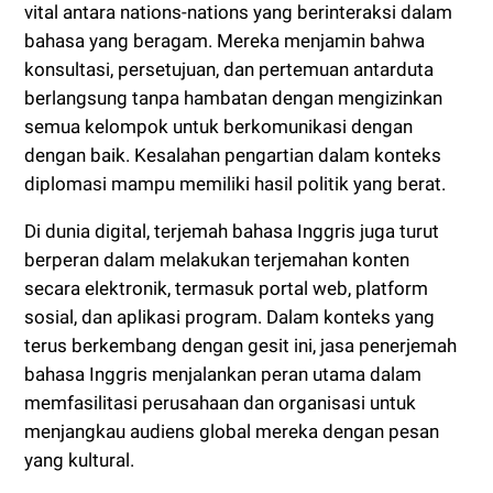
vital antara nations-nations yang berinteraksi dalam
bahasa yang beragam. Mereka menjamin bahwa
konsultasi, persetujuan, dan pertemuan antarduta
berlangsung tanpa hambatan dengan mengizinkan
semua kelompok untuk berkomunikasi dengan
dengan baik. Kesalahan pengartian dalam konteks
diplomasi mampu memiliki hasil politik yang berat.
Di dunia digital, terjemah bahasa Inggris juga turut
berperan dalam melakukan terjemahan konten
secara elektronik, termasuk portal web, platform
sosial, dan aplikasi program. Dalam konteks yang
terus berkembang dengan gesit ini, jasa penerjemah
bahasa Inggris menjalankan peran utama dalam
memfasilitasi perusahaan dan organisasi untuk
menjangkau audiens global mereka dengan pesan
yang kultural.