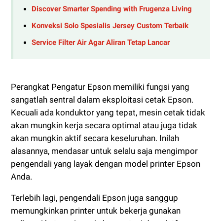
Discover Smarter Spending with Frugenza Living
Konveksi Solo Spesialis Jersey Custom Terbaik
Service Filter Air Agar Aliran Tetap Lancar
Perangkat Pengatur Epson memiliki fungsi yang
sangatlah sentral dalam eksploitasi cetak Epson.
Kecuali ada konduktor yang tepat, mesin cetak tidak
akan mungkin kerja secara optimal atau juga tidak
akan mungkin aktif secara keseluruhan. Inilah
alasannya, mendasar untuk selalu saja mengimpor
pengendali yang layak dengan model printer Epson
Anda.
Terlebih lagi, pengendali Epson juga sanggup
memungkinkan printer untuk bekerja gunakan