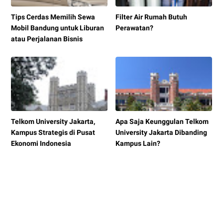
Tips Cerdas Memilih Sewa
Filter Air Rumah Butuh
Mobil Bandung untuk Liburan
Perawatan?
atau Perjalanan Bisnis
Telkom University Jakarta,
Apa Saja Keunggulan Telkom
Kampus Strategis di Pusat
University Jakarta Dibanding
Ekonomi Indonesia
Kampus Lain?