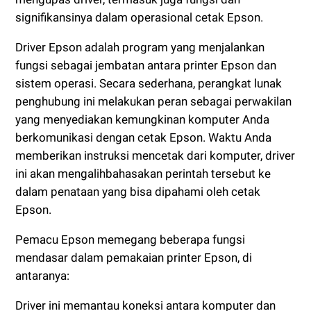
signifikansinya dalam operasional cetak Epson.
Driver Epson adalah program yang menjalankan
fungsi sebagai jembatan antara printer Epson dan
sistem operasi. Secara sederhana, perangkat lunak
penghubung ini melakukan peran sebagai perwakilan
yang menyediakan kemungkinan komputer Anda
berkomunikasi dengan cetak Epson. Waktu Anda
memberikan instruksi mencetak dari komputer, driver
ini akan mengalihbahasakan perintah tersebut ke
dalam penataan yang bisa dipahami oleh cetak
Epson.
Pemacu Epson memegang beberapa fungsi
mendasar dalam pemakaian printer Epson, di
antaranya:
Driver ini memantau koneksi antara komputer dan