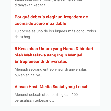
ditanyakan kepada …
Por qué debería elegir un fregadero de
cocina de acero inoxidable
Tu cocina es uno de los lugares más concurridos
de tu hog…
5 Kesalahan Umum yang Harus Dihindari
oleh Mahasiswa yang Ingin Menjadi
Entrepreneur di Universitas
Menjadi seorang entrepreneur di universitas
bukanlah hal ya…
Alasan Hasil Media Sosial yang Lemah
Menurut sebuah studi penting dari 100
perusahaan terbesar d…