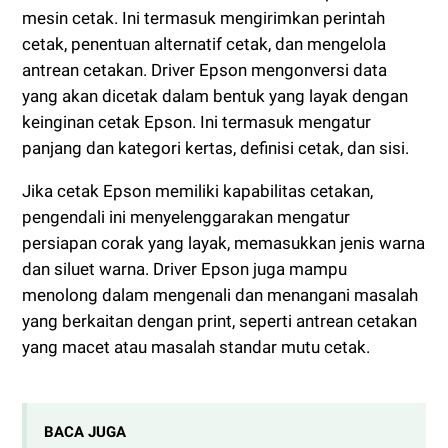
mesin cetak. Ini termasuk mengirimkan perintah
cetak, penentuan alternatif cetak, dan mengelola
antrean cetakan. Driver Epson mengonversi data
yang akan dicetak dalam bentuk yang layak dengan
keinginan cetak Epson. Ini termasuk mengatur
panjang dan kategori kertas, definisi cetak, dan sisi.
Jika cetak Epson memiliki kapabilitas cetakan,
pengendali ini menyelenggarakan mengatur
persiapan corak yang layak, memasukkan jenis warna
dan siluet warna. Driver Epson juga mampu
menolong dalam mengenali dan menangani masalah
yang berkaitan dengan print, seperti antrean cetakan
yang macet atau masalah standar mutu cetak.
BACA JUGA