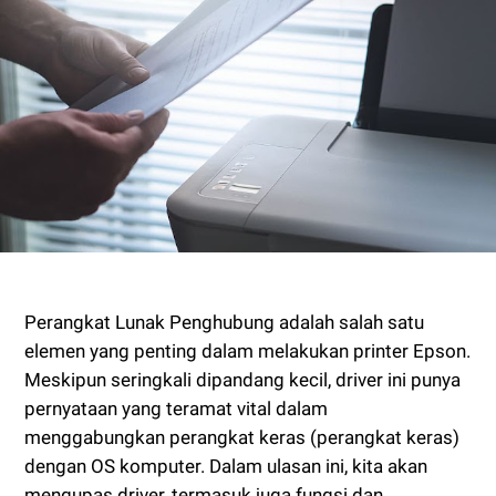
Perangkat Lunak Penghubung adalah salah satu
elemen yang penting dalam melakukan printer Epson.
Meskipun seringkali dipandang kecil, driver ini punya
pernyataan yang teramat vital dalam
menggabungkan perangkat keras (perangkat keras)
dengan OS komputer. Dalam ulasan ini, kita akan
mengupas driver, termasuk juga fungsi dan