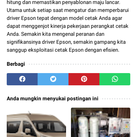
hitung dan memastikan penyablonan maju lancar.
Utama untuk setiap saat mengatur dan memperbarui
driver Epson tepat dengan model cetak Anda agar
dapat menggenjot kinerja pekerjaan perangkat cetak
Anda. Semakin kita mengenal peranan dan
signifikansinya driver Epson, semakin gampang kita
sanggup eksploitasi cetak Epson dengan efisien.
Berbagi
Anda mungkin menyukai postingan ini