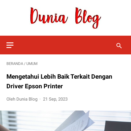
BERANDA
/
UMUM
Mengetahui Lebih Baik Terkait Dengan
Driver Epson Printer
Oleh Dunia Blog
21 Sep, 2023