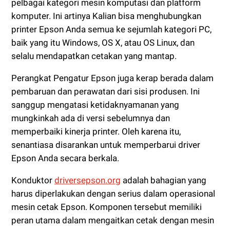
pelbagai kategori mesin komputasi dan platform
komputer. Ini artinya Kalian bisa menghubungkan
printer Epson Anda semua ke sejumlah kategori PC,
baik yang itu Windows, OS X, atau OS Linux, dan
selalu mendapatkan cetakan yang mantap.
Perangkat Pengatur Epson juga kerap berada dalam
pembaruan dan perawatan dari sisi produsen. Ini
sanggup mengatasi ketidaknyamanan yang
mungkinkah ada di versi sebelumnya dan
memperbaiki kinerja printer. Oleh karena itu,
senantiasa disarankan untuk memperbarui driver
Epson Anda secara berkala.
Konduktor
driversepson.org
adalah bahagian yang
harus diperlakukan dengan serius dalam operasional
mesin cetak Epson. Komponen tersebut memiliki
peran utama dalam mengaitkan cetak dengan mesin