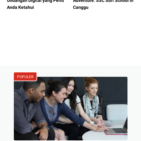
Undangan Digital yang Perlu
Adventure: SSC Surf School in
Anda Ketahui
Canggu
POPULER