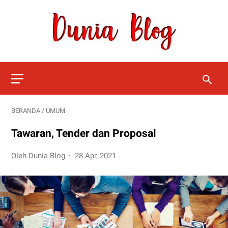
BERANDA
/
UMUM
Tawaran, Tender dan Proposal
Oleh Dunia Blog
28 Apr, 2021