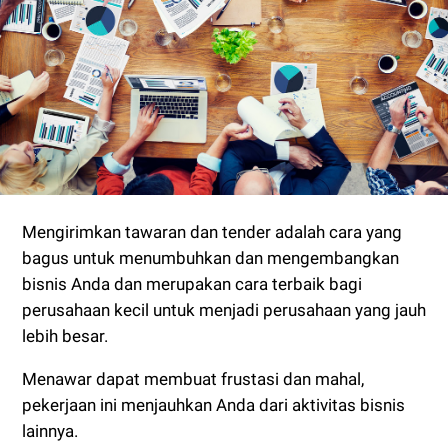
Mengirimkan tawaran dan tender adalah cara yang
bagus untuk menumbuhkan dan mengembangkan
bisnis Anda dan merupakan cara terbaik bagi
perusahaan kecil untuk menjadi perusahaan yang jauh
lebih besar.
Menawar dapat membuat frustasi dan mahal,
pekerjaan ini menjauhkan Anda dari aktivitas bisnis
lainnya.