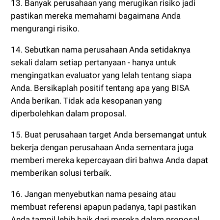
13. Banyak perusahaan yang merugikan risiko jadi
pastikan mereka memahami bagaimana Anda
mengurangi risiko.
14. Sebutkan nama perusahaan Anda setidaknya
sekali dalam setiap pertanyaan - hanya untuk
mengingatkan evaluator yang lelah tentang siapa
Anda. Bersikaplah positif tentang apa yang BISA
Anda berikan. Tidak ada kesopanan yang
diperbolehkan dalam proposal.
15. Buat perusahaan target Anda bersemangat untuk
bekerja dengan perusahaan Anda sementara juga
memberi mereka kepercayaan diri bahwa Anda dapat
memberikan solusi terbaik.
16. Jangan menyebutkan nama pesaing atau
membuat referensi apapun padanya, tapi pastikan
Anda tampil lebih baik dari mereka dalam proposal