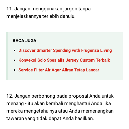
11. Jangan menggunakan jargon tanpa
menjelaskannya terlebih dahulu.
BACA JUGA
Discover Smarter Spending with Frugenza Living
Konveksi Solo Spesialis Jersey Custom Terbaik
Service Filter Air Agar Aliran Tetap Lancar
12. Jangan berbohong pada proposal Anda untuk
menang - itu akan kembali menghantui Anda jika
mereka mengetahuinya atau Anda memenangkan
tawaran yang tidak dapat Anda hasilkan.